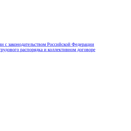
и с законодательством Российской Федерации
трудового распорядка и коллективном договоре