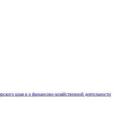
рского края и о финансово-хозяйственной деятельности