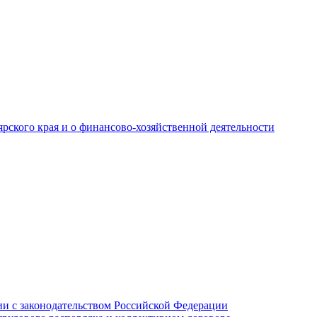
рского края и о финансово-хозяйственной деятельности
и с законодательством Российской Федерации