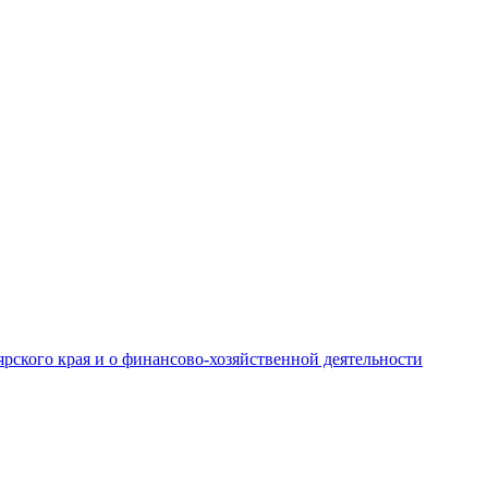
рского края и о финансово-хозяйственной деятельности