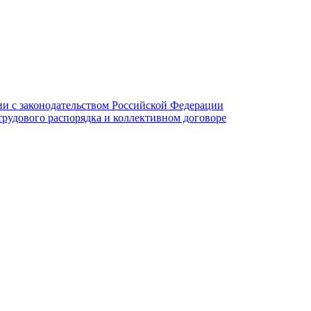
и с законодательством Российской Федерации
трудового распорядка и коллективном договоре