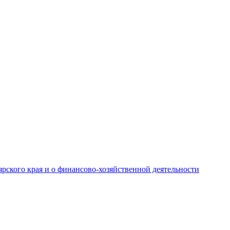
рского края и о финансово-хозяйственной деятельности