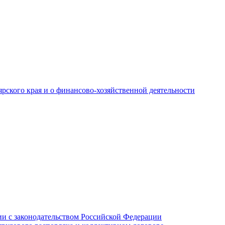
рского края и о финансово-хозяйственной деятельности
и с законодательством Российской Федерации