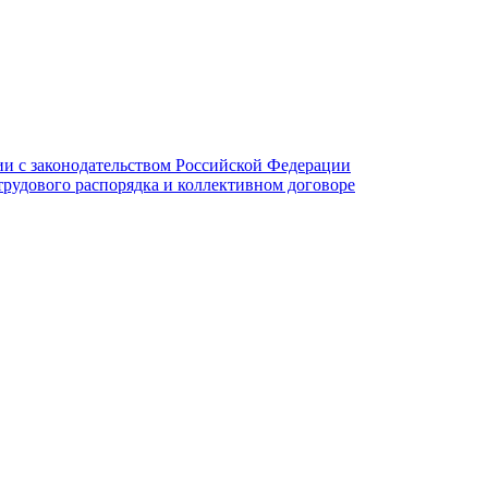
и с законодательством Российской Федерации
трудового распорядка и коллективном договоре