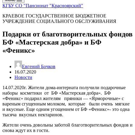
КГБУ СО "Пансионат "Красноярский"
КРАЕВОЕ ГОСУДАРСТВЕННОЕ БЮДЖЕТНОЕ
УЧРЕЖДЕНИЕ СОЦИАЛЬНОГО ОБСЛУЖИВАНИЯ
Подарки от благотворительных фондов
БФ «Мастерская добра» и БФ
«Феникс»
Евгений Бочков
16.07.2020
Новости
14.07.2020г. Жители дома-интерната получили подарочные
наборы косметики от БФ «Мастерская добра». БФ
«Феникс» подарил жителям пряники — «Ярморочные» с
вареным сгущенным молоком, которые были очень мягкие
и вкусные. Еще одним угощением от БФ «Феникс»- это одна
тысяча вкусных нектаринов.
Жители очень довольны заботой благотворительных фондов и
снова ждут их в гости.