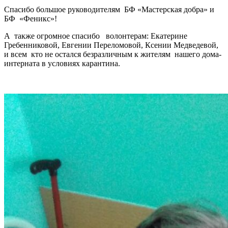
Спасибо большое руководителям БФ «Мастерская добра» и
БФ «Феникс»!
А также огромное спасибо волонтерам: Екатерине
Гребенниковой, Евгении Переломовой, Ксении Медведевой,
и всем кто не остался безразличным к жителям нашего дома-
интерната в условиях карантина.