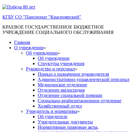
КГБУ СО "Пансионат "Красноярский"
КРАЕВОЕ ГОСУДАРСТВЕННОЕ БЮДЖЕТНОЕ
УЧРЕЖДЕНИЕ СОЦИАЛЬНОГО ОБСЛУЖИВАНИЯ
Главная
О учреждении
Об учреждении
Об учреждении
Структура учреждения
Руководство и персонал
Приказ о назначении руководителя
Административно-управленческий персонал
Медицинское отделение
Отделение милосердия
Отделение социальной помощи
Социально-реабилитационное отделение
Хозяйственный отдел
Учредитель и нормативы
Об учредителе
Учредительные документы
Нормативные правовые акты,