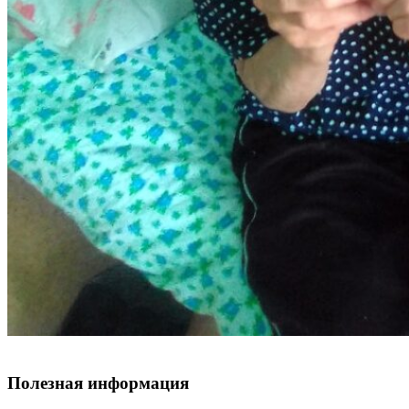
Полезная информация