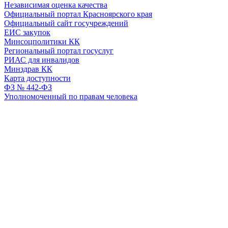
Независимая оценка качества
Официальный портал Красноярского края
Официальный сайт госучреждений
ЕИС закупок
Минсоцполитики КК
Региональный портал госуслуг
РИАС для инвалидов
Минздрав КК
Карта доступности
ФЗ № 442-ФЗ
Уполномоченный по правам человека